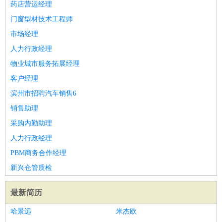
药店营运经理
门窗型材技术工程师
市场经理
人力行政经理
物业城市服务拓展经理
客户经理
滨州市招聘汽车销售6
销售助理
采购内勤助理
人力行政经理
PBM商务合作经理
新兴仓管质检
最新简历
哈景远
米杰欧