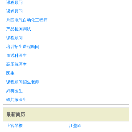
课程顾问
课程顾问
片区电气自动化工程师
产品检测调试
课程顾问
培训招生课程顾问
血透科医生
高压氧医生
医生
课程顾问招生老师
妇科医生
磁共振医生
最新简历
上官琴樱
江盈欣