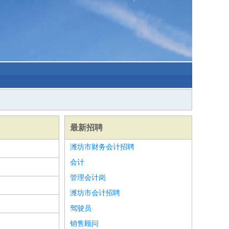
最新招聘
潍坊市财务会计招聘
会计
管理会计岗
潍坊市会计招聘
驾驶员
销售顾问