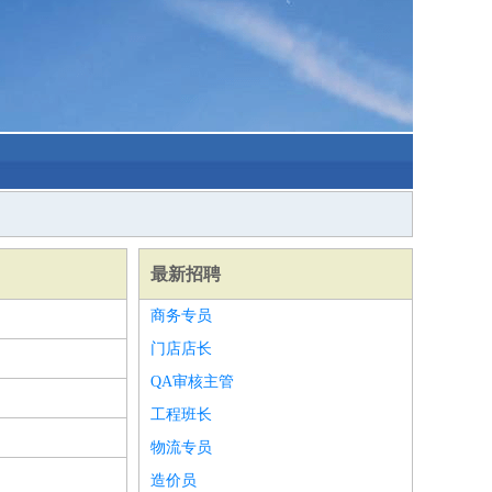
最新招聘
商务专员
门店店长
QA审核主管
工程班长
物流专员
造价员