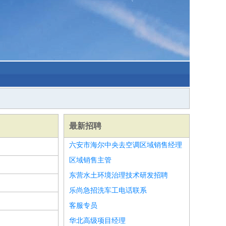
最新招聘
六安市海尔中央去空调区域销售经理
区域销售主管
东营水土环境治理技术研发招聘
乐尚急招洗车工电话联系
客服专员
华北高级项目经理