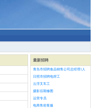
最新招聘
青岛市招聘食品销售公司总经理1人
日照市招聘电焊工
云浮叉车工
摄影后期修图
运营专员
电商售前客服