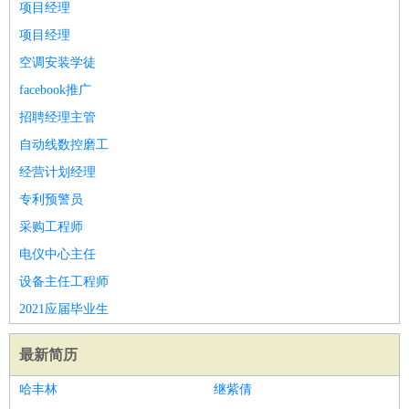
项目经理
项目经理
空调安装学徒
facebook推广
招聘经理主管
自动线数控磨工
经营计划经理
专利预警员
采购工程师
电仪中心主任
设备主任工程师
2021应届毕业生
最新简历
哈丰林
继紫倩