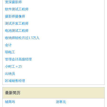
资深摄影师
软件测试工程师
摄影师摄像师
测试开发工程师
电池测试工程师
收纳师轻松月过1.5万入
会计
弱电工
管理会计高级经理
小时工＋25
出纳员
区域销售经理
最新简历
辅商玮
游寒元