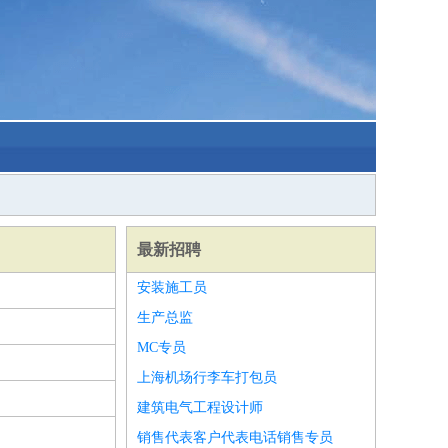
最新招聘
安装施工员
生产总监
MC专员
上海机场行李车打包员
建筑电气工程设计师
销售代表客户代表电话销售专员