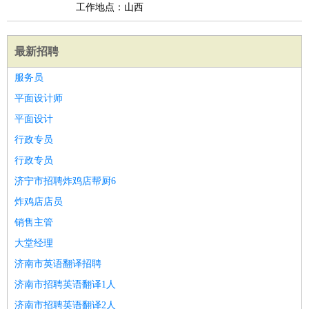
工作地点：山西
最新招聘
服务员
平面设计师
平面设计
行政专员
行政专员
济宁市招聘炸鸡店帮厨6
炸鸡店店员
销售主管
大堂经理
济南市英语翻译招聘
济南市招聘英语翻译1人
济南市招聘英语翻译2人