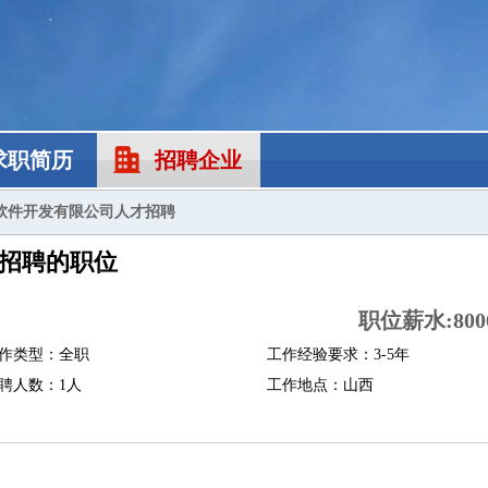
求职简历
招聘企业
软件开发有限公司人才招聘
招聘的职位
职位薪水:8000
作类型：全职
工作经验要求：3-5年
聘人数：1人
工作地点：山西