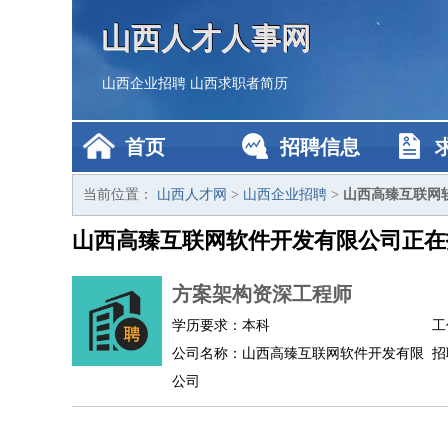
山西人才人事网
山西企业招聘
山西求职者简历
首页
招聘信息
当前位置：
山西人才网
>
山西企业招聘
>
山西高臻互联网
山西高臻互联网软件开发有限公司正在
方案架构资深工程师
学历要求：本科
工
公司名称：山西高臻互联网软件开发有限
招
公司