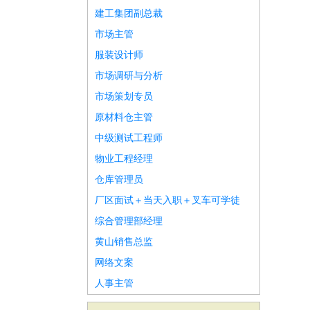
建工集团副总裁
市场主管
服装设计师
市场调研与分析
市场策划专员
原材料仓主管
中级测试工程师
物业工程经理
仓库管理员
厂区面试＋当天入职＋叉车可学徒
综合管理部经理
黄山销售总监
网络文案
人事主管