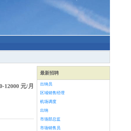
最新招聘
出纳员
-12000 元/月
区域销售经理
机场调度
出纳
市场部总监
市场销售员