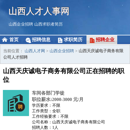
山西人才人事网
山西企业招聘
山西求职者简历
首页
招聘信息
求职简历
招聘企业
当前位置：
山西人才网
>
山西企业招聘
>
山西天庆诚电子商务有限
公司人才招聘
山西天庆诚电子商务有限公司正在招聘的职
位
车间各部门学徒
职位薪水:2000-3000 元/月
学历要求：不限
工作类型：全职
工作经验要求：不限
公司名称：山西天庆诚电子商务有限公司
招聘人数：1人