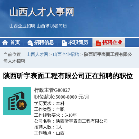
山西人才人事网
山西企业招聘
山西求职者简历
首页
招聘信息
求职简历
招聘企业
当前位置：
山西人才网
>
山西企业招聘
>
陕西昕宇表面工程有限公
司人才招聘
陕西昕宇表面工程有限公司正在招聘的职位
行政主管G00027
职位薪水:5000-8000 元/月
学历要求：本科
工作类型：全职
工作经验要求：5-10年
公司名称：陕西昕宇表面工程有限公司
招聘人数：1人
工作地点：山西