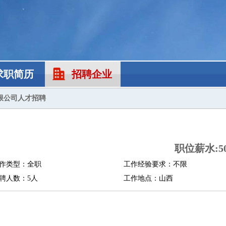
求职简历
招聘企业
限公司人才招聘
职位薪水:50
作类型：全职
工作经验要求：不限
聘人数：5人
工作地点：山西