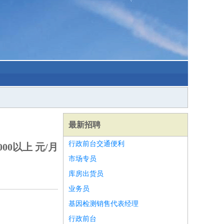
最新招聘
行政前台交通便利
00以上 元/月
市场专员
库房出货员
业务员
基因检测销售代表经理
行政前台