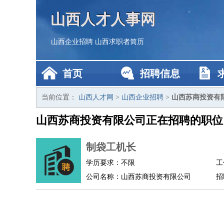
山西人才人事网
山西企业招聘
山西求职者简历
首页
招聘信息
当前位置：
山西人才网
>
山西企业招聘
>
山西苏商投资有
山西苏商投资有限公司正在招聘的职位
制袋工机长
学历要求：不限
工
公司名称：山西苏商投资有限公司
招