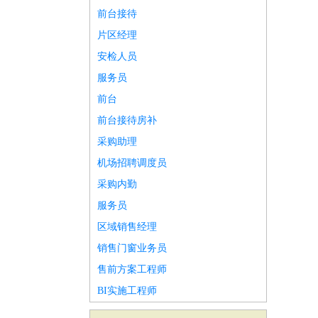
前台接待
片区经理
安检人员
服务员
前台
前台接待房补
采购助理
机场招聘调度员
采购内勤
服务员
区域销售经理
销售门窗业务员
售前方案工程师
BI实施工程师