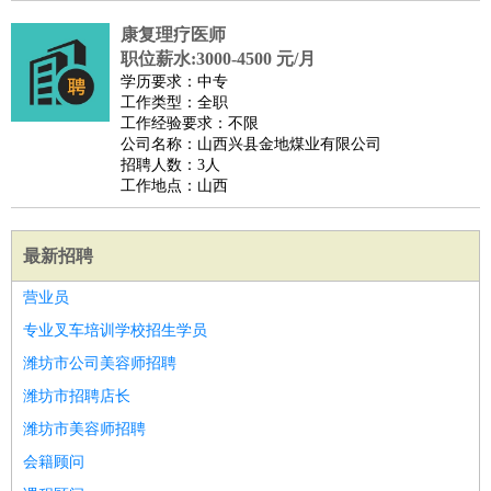
康复理疗医师
职位薪水:3000-4500 元/月
学历要求：中专
工作类型：全职
工作经验要求：不限
公司名称：山西兴县金地煤业有限公司
招聘人数：3人
工作地点：山西
最新招聘
营业员
专业叉车培训学校招生学员
潍坊市公司美容师招聘
潍坊市招聘店长
潍坊市美容师招聘
会籍顾问