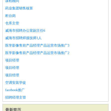
课程顾问
药业集团销售核算
柜台岗
仓库主管
威海市招聘办公室副主任6
威海市招聘焊接技师1人
医学影像售前产品经理产品运营市场推广3
医学影像售前产品经理产品运营市场推广2
项目经理
项目经理
项目经理
空调安装学徒
facebook推广
招聘经理主管
最新简历