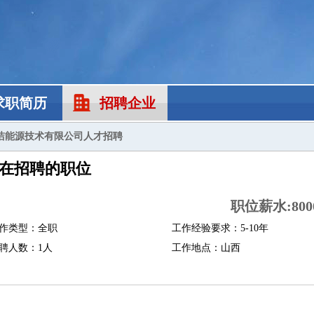
求职简历
招聘企业
洁能源技术有限公司人才招聘
在招聘的职位
职位薪水:8000
作类型：全职
工作经验要求：5-10年
聘人数：1人
工作地点：山西