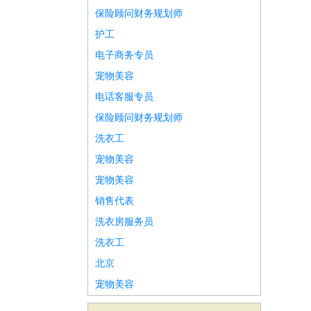
保险顾问财务规划师
护工
电子商务专员
宠物美容
电话客服专员
保险顾问财务规划师
洗衣工
宠物美容
宠物美容
销售代表
洗衣房服务员
洗衣工
北京
宠物美容