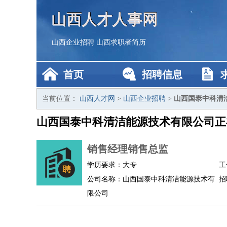
山西人才人事网
山西企业招聘
山西求职者简历
首页
招聘信息
当前位置：
山西人才网
>
山西企业招聘
>
山西国泰中科清
山西国泰中科清洁能源技术有限公司正
销售经理销售总监
学历要求：大专
工
公司名称：山西国泰中科清洁能源技术有
招
限公司