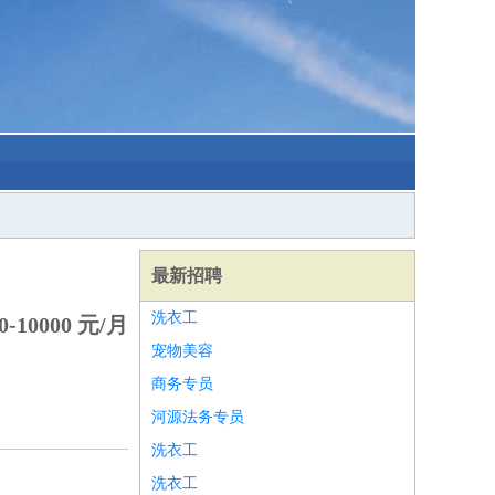
最新招聘
洗衣工
-10000 元/月
宠物美容
商务专员
河源法务专员
洗衣工
洗衣工