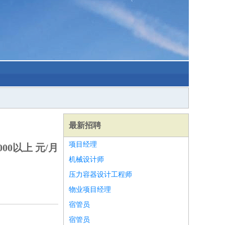
最新招聘
项目经理
000以上 元/月
机械设计师
压力容器设计工程师
物业项目经理
宿管员
宿管员