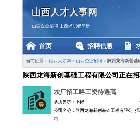
山西人才人事网
山西企业招聘
山西求职者简历
首页
招聘信息
当前位置：
山西人才网
>
山西企业招聘
>
陕西龙海新创基
陕西龙海新创基础工程有限公司正在招
农厂招工咯工资待遇高
学历要求：不限
工
公司名称：陕西龙海新创基础工程有限公
招
司