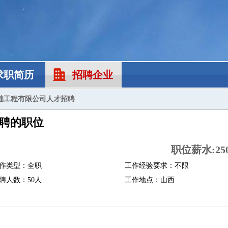
求职简历
招聘企业
础工程有限公司人才招聘
聘的职位
职位薪水:25
作类型：全职
工作经验要求：不限
聘人数：50人
工作地点：山西