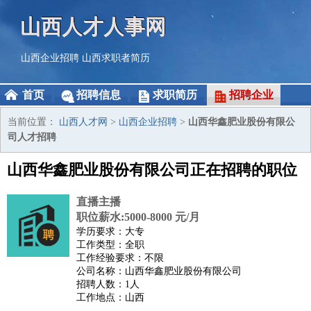
山西人才人事网
山西企业招聘
山西求职者简历
首页
招聘信息
求职简历
招聘企业
当前位置：
山西人才网
>
山西企业招聘
>
山西华鑫肥业股份有限公
司人才招聘
山西华鑫肥业股份有限公司正在招聘的职位
直播主播
职位薪水:5000-8000 元/月
学历要求：大专
工作类型：全职
工作经验要求：不限
公司名称：山西华鑫肥业股份有限公司
招聘人数：1人
工作地点：山西