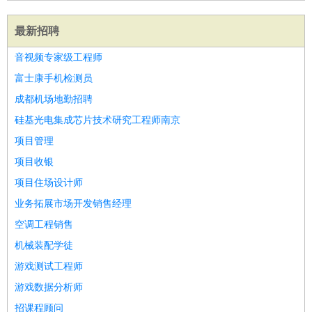
最新招聘
音视频专家级工程师
富士康手机检测员
成都机场地勤招聘
硅基光电集成芯片技术研究工程师南京
项目管理
项目收银
项目住场设计师
业务拓展市场开发销售经理
空调工程销售
机械装配学徒
游戏测试工程师
游戏数据分析师
招课程顾问