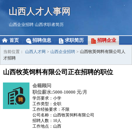
山西人才人事网
山西企业招聘
山西求职者简历
首页
招聘信息
求职简历
招聘企业
当前位置：
山西人才网
>
山西企业招聘
>
山西牧英饲料有限公司人
才招聘
山西牧英饲料有限公司正在招聘的职位
会籍顾问
职位薪水:5000-10000 元/月
学历要求：小学
工作类型：全职
工作经验要求：不限
公司名称：山西牧英饲料有限公司
招聘人数：10人
工作地点：山西