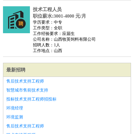
技术工程人员
职位薪水:3001-4000 元/月
学历要求：中专
工作类型：全职
工作经验要求：应届生
公司名称：山西牧英饲料有限公司
招聘人数：1人
工作地点：山西
最新招聘
售后技术支持工程师
智慧城市售前技术支持
投标技术支持工程师招投标
环境经理
环境监测
售后技术支持工程师