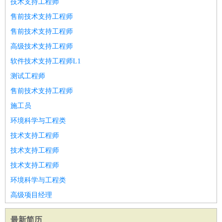
技术支持工程师
售前技术支持工程师
售前技术支持工程师
高级技术支持工程师
软件技术支持工程师L1
测试工程师
售前技术支持工程师
施工员
环境科学与工程类
技术支持工程师
技术支持工程师
技术支持工程师
环境科学与工程类
高级项目经理
最新简历