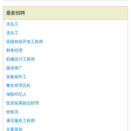
最新招聘
洗头工
洗头工
高级前端开发工程师
财务经理
机械设计工程师
媒体推广
设备操作工
餐饮管理店长
保险经纪人
投资拓展副总经理
收银员
液压服务工程师
文案策划