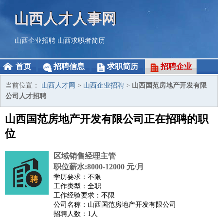
山西人才人事网
山西企业招聘
山西求职者简历
首页
招聘信息
求职简历
招聘企业
当前位置：
山西人才网
>
山西企业招聘
>
山西国范房地产开发有限
公司人才招聘
山西国范房地产开发有限公司正在招聘的职
位
区域销售经理主管
职位薪水:8000-12000 元/月
学历要求：不限
工作类型：全职
工作经验要求：不限
公司名称：山西国范房地产开发有限公司
招聘人数：1人