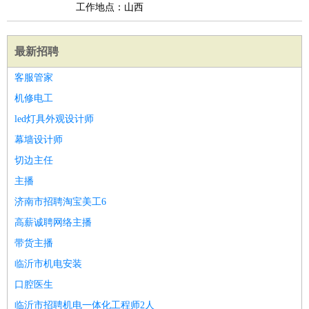
工作地点：山西
最新招聘
客服管家
机修电工
led灯具外观设计师
幕墙设计师
切边主任
主播
济南市招聘淘宝美工6
高薪诚聘网络主播
带货主播
临沂市机电安装
口腔医生
临沂市招聘机电一体化工程师2人