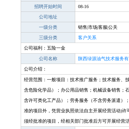
招聘开始时间
08-16
公司地址
一级分类
销售|市场|客服|公关
三级分类
客户关系
公司福利：五险一金
公司名称
陕西绿源油气技术服务有
公司介绍：
经营范围：一般项目：技术推广服务；技术服务、
含危险化学品）；办公用品销售；机械设备销售；
含许可类化工产品）；劳务服务（不含劳务派遣）；
准的项目外，凭营业执照依法自主开展经营活动)许
须经批准的项目，经相关部门批准后方可开展经营