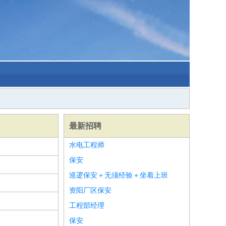
最新招聘
水电工程师
保安
巡逻保安＋无须经验＋坐着上班
资阳厂区保安
工程部经理
保安