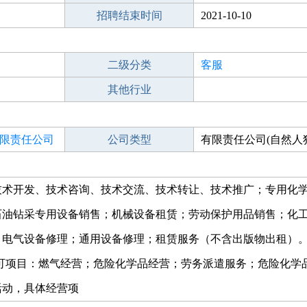
招聘结束时间
2021-10-10
二级分类
客服
其他行业
限责任公司
公司类型
有限责任公司(自然人
技术开发、技术咨询、技术交流、技术转让、技术推广；专用化
石油钻采专用设备销售；机械设备租赁；劳动保护用品销售；化
电气设备修理；通用设备修理；租赁服务（不含出版物出租）。
可项目：燃气经营；危险化学品经营；劳务派遣服务；危险化学品
活动，具体经营项