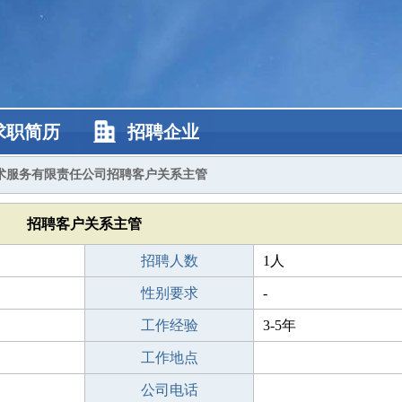
求职简历
招聘企业
术服务有限责任公司招聘客户关系主管
招聘客户关系主管
招聘人数
1人
性别要求
-
工作经验
3-5年
工作地点
公司电话