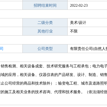
招聘结束时间
2022-02-23
二级分类
美术/设计
其他行业
不限
司
公司类型
有限责任公司(自然人
、销售检测、相关设备成套、技术研究服务与工程承包；电力电
领域的应用，相关设备、仪器仪表的产品研发、设计、制造、销
禁止公司经营的商品和技术除外）；输变电工程、城市及道路照
程的施工及相关业务的技术咨询、代理和技术服务。（依法须经