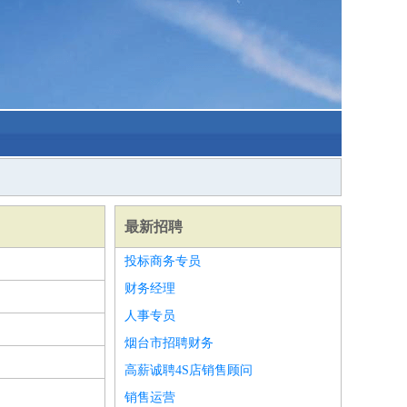
最新招聘
投标商务专员
财务经理
人事专员
烟台市招聘财务
高薪诚聘4S店销售顾问
销售运营