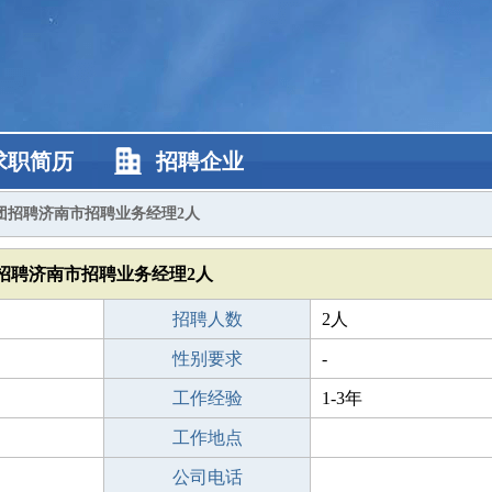
求职简历
招聘企业
团招聘济南市招聘业务经理2人
招聘济南市招聘业务经理2人
招聘人数
2人
性别要求
-
工作经验
1-3年
工作地点
公司电话