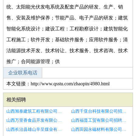
统、太阳能光伏发电系统及配套产品的研发、生产、销
售、安装及维护保养；节能产品、电子产品的研发；建筑
智能化系统设计；建设工程：工程勘察设计；建筑智能化
工程施工；软件开发；基础软件服务；应用软件服务；清
洁能源技术开发、技术转让、技术服务、技术咨询、技术
推广；合同能源管理；供
企业联系电话
本文链接：http://www.qsstu.com/zhaopin/4980.html
相关招聘
山西旭泰建筑工程有限公司招聘机房空调大客户经理
山西千亚台科技有限公司招聘客户经理
山西万里香食品开发有限公司招聘客户经理
山西福晋工贸有限公司招聘高级客户经理
山西长治县雄山辛呈煤业有限公司招聘政务云客户经理
山西田园永磁材料有限公司招聘大客户经理