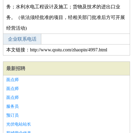
务；水利水电工程设计及施工；货物及技术的进出口业
务。（依法须经批准的项目，经相关部门批准后方可开展
经营活动)
企业联系电话
本文链接：http://www.qsstu.com/zhaopin/4997.html
最新招聘
面点师
面点师
面点师
服务员
预订员
光伏电站站长