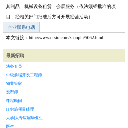
其制品；机械设备租赁；会展服务（依法须经批准的项
目，经相关部门批准后方可开展经营活动）
企业联系电话
本文链接：http://www.qsstu.com/zhaopin/5062.html
最新招聘
法务专员
中级前端开发工程师
物业管家
发型师
课程顾问
IT实施项目经理
大学|大专应届毕业生
医生