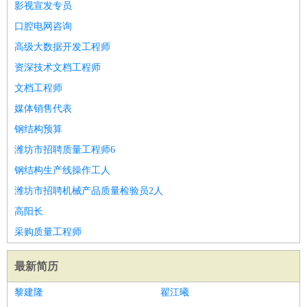
影视宣发专员
口腔电网咨询
高级大数据开发工程师
资深技术文档工程师
文档工程师
媒体销售代表
钢结构预算
潍坊市招聘质量工程师6
钢结构生产线操作工人
潍坊市招聘机械产品质量检验员2人
高阳长
采购质量工程师
最新简历
黎建隆
翟江曦