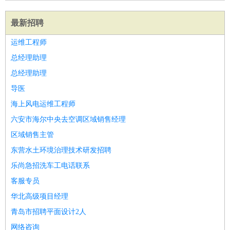
最新招聘
运维工程师
总经理助理
总经理助理
导医
海上风电运维工程师
六安市海尔中央去空调区域销售经理
区域销售主管
东营水土环境治理技术研发招聘
乐尚急招洗车工电话联系
客服专员
华北高级项目经理
青岛市招聘平面设计2人
网络咨询