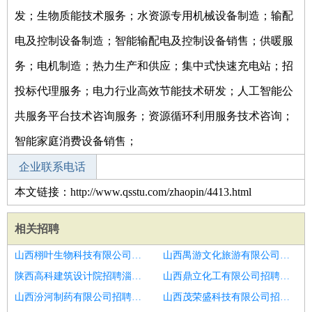
发；生物质能技术服务；水资源专用机械设备制造；输配
电及控制设备制造；智能输配电及控制设备销售；供暖服
务；电机制造；热力生产和供应；集中式快速充电站；招
投标代理服务；电力行业高效节能技术研发；人工智能公
共服务平台技术咨询服务；资源循环利用服务技术咨询；
智能家庭消费设备销售；
企业联系电话
本文链接：http://www.qsstu.com/zhaopin/4413.html
相关招聘
山西栩叶生物科技有限公司招聘潍坊市消防工程拓展经理
山西禺游文化旅游有限公司招聘销售经理
陕西高科建筑设计院招聘淄博市招聘销售经理3
山西鼎立化工有限公司招聘区域销售经理
山西汾河制药有限公司招聘区域销售经理
山西茂荣盛科技有限公司招聘销售经理温州