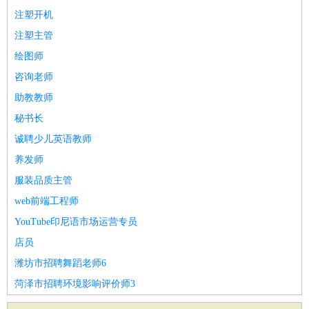
注塑开机
注塑主管
绘图师
咨询老师
助教教师
秘书长
诚聘少儿英语教师
养发师
服装品质主管
web前端工程师
YouTube印尼语市场运营专员
店员
潍坊市招聘舞蹈老师6
菏泽市招聘环境影响评价师3