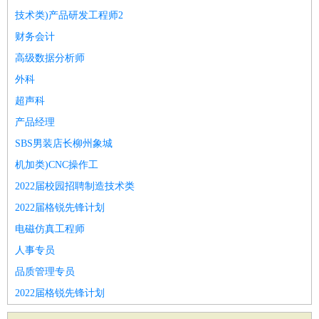
技术类)产品研发工程师2
财务会计
高级数据分析师
外科
超声科
产品经理
SBS男装店长柳州象城
机加类)CNC操作工
2022届校园招聘制造技术类
2022届格锐先锋计划
电磁仿真工程师
人事专员
品质管理专员
2022届格锐先锋计划