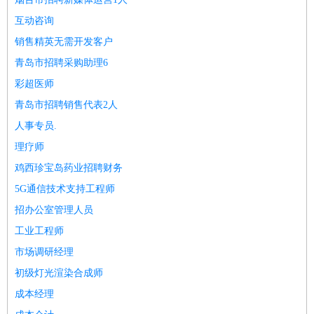
互动咨询
销售精英无需开发客户
青岛市招聘采购助理6
彩超医师
青岛市招聘销售代表2人
人事专员.
理疗师
鸡西珍宝岛药业招聘财务
5G通信技术支持工程师
招办公室管理人员
工业工程师
市场调研经理
初级灯光渲染合成师
成本经理