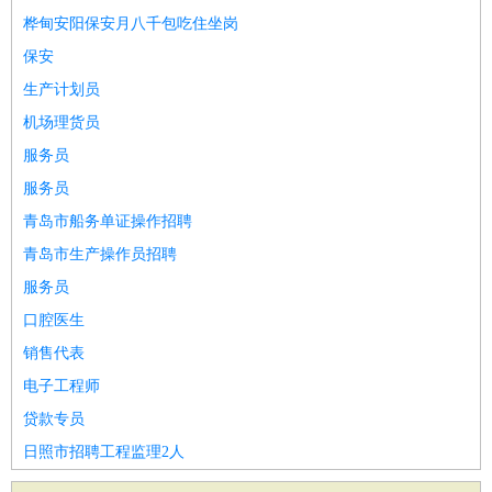
桦甸安阳保安月八千包吃住坐岗
保安
生产计划员
机场理货员
服务员
服务员
青岛市船务单证操作招聘
青岛市生产操作员招聘
服务员
口腔医生
销售代表
电子工程师
贷款专员
日照市招聘工程监理2人