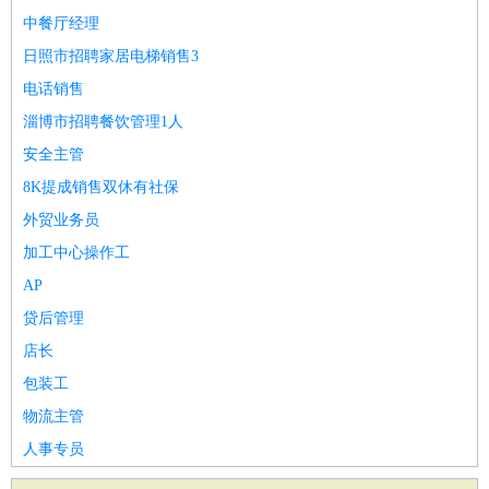
中餐厅经理
日照市招聘家居电梯销售3
电话销售
淄博市招聘餐饮管理1人
安全主管
8K提成销售双休有社保
外贸业务员
加工中心操作工
AP
贷后管理
店长
包装工
物流主管
人事专员