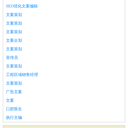
SEO优化文案编辑
文案策划
文案策划
文案策划
文案企划
文案策划
宣传员
文案策划
工程区域销售经理
文案策划
广告文案
文案
口腔医生
执行主编